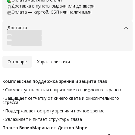
Доставка в пункты выдачи или до двери
Оплата — картой, СБП или наличными
Доставка
О товаре
Характеристики
Комплексная поддержка зрения и защита глаз
• Снимает усталость и напряжение от цифровых экранов
• Защищает сетчатку от синего света и окислительного
стресса
• Поддерживает остроту зрения и ночное зрение
• Увлажняет и питает структуры глаза
Польза ВизиоМарина от Доктор Море