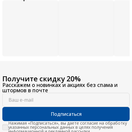
Получите скидку 20%
Расскажем о новинках и акциях без спама и
штормов в почте
Подписаться
Нажимая «Подписаться», вы даете согласие на обработку
указанных персональных данных в целях получения
информационной и рекламной рассылки