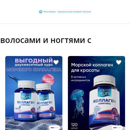
 волосами и ногтями с