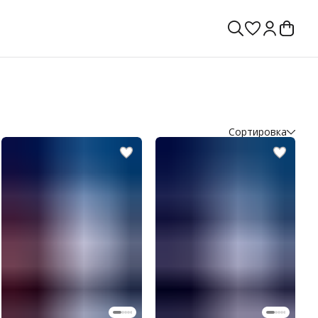
Сортировка