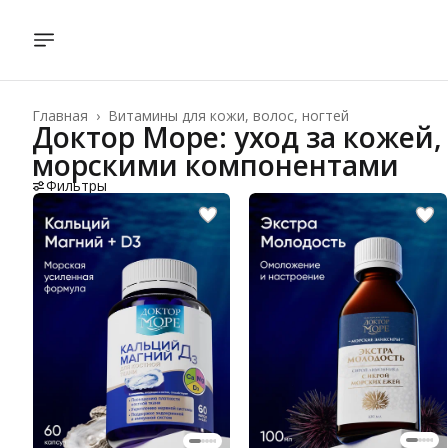
Главная
›
Витамины для кожи, волос, ногтей
Доктор Море: уход за кожей,
морскими компонентами
Фильтры