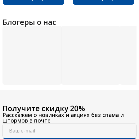
Блогеры о нас
Получите скидку 20%
Расскажем о новинках и акциях без спама и
штормов в почте