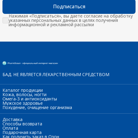
Подписаться
Нажимая «Подписаться», вы даете согласие на обработку
указанных персональных данных в целях получения
информационной и рекламной рассылки
БАД. НЕ ЯВЛЯЕТСЯ ЛЕКАРСТВЕННЫМ СРЕДСТВОМ
Каталог продукции
Кожа, волосы, ногти
Омега-3 и антиоксиданты
Мужское здоровье
Похудение, очищение организма
Доставка
Способы возврата
Оплата
Подарочная карта
Как получить заказ в Озон