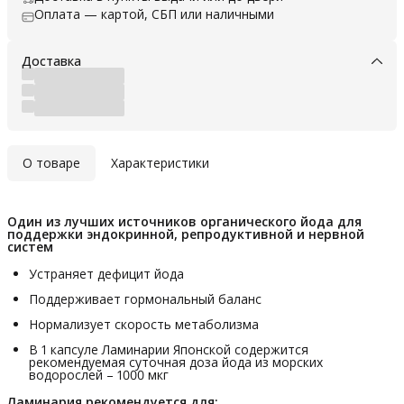
Оплата — картой, СБП или наличными
Доставка
О товаре
Характеристики
Один из лучших источников органического йода для 
поддержки эндокринной, репродуктивной и нервной 
систем
Устраняет дефицит йода
Поддерживает гормональный баланс
Нормализует скорость метаболизма
В 1 капсуле Ламинарии Японской содержится
рекомендуемая суточная доза йода из морских
водорослей – 1000 мкг
Ламинария рекомендуется для: